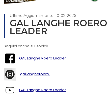
Ultimo Aggiornamento: 10-02-2026
GAL LANGHE ROERO
LEADER
Seguici anche sui social!
GAL Langhe Roero Leader
gal.langheroero
GAL Langhe Roero Leader