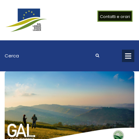
Contatti e orari