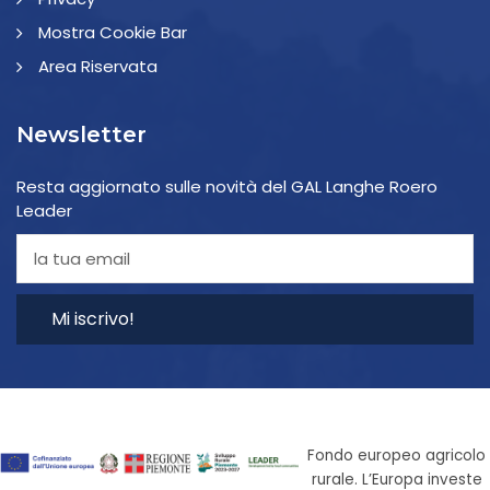
Mostra Cookie Bar
Area Riservata
Newsletter
Resta aggiornato sulle novità del GAL Langhe Roero
Leader
Mi iscrivo!
Fondo europeo agricolo
rurale. L’Europa investe