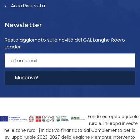
Area Riservata
Newsletter
Resta aggiornato sulle novità del GAL Langhe Roero
Leader
Mi iscrivo!
Fondo europeo agricolo
rurale. L’Europa investe
nelle zone rurali | Iniziativa finanziata dal Complemento per lo
sviluppo rurale 2023-2027 della Regione Piemonte Intervento