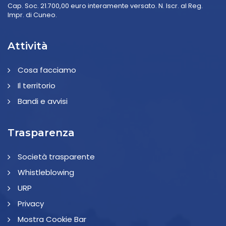
Cap. Soc. 21.700,00 euro interamente versato. N. Iscr. al Reg.
Impr. di Cuneo.
Attività
Cosa facciamo
Il territorio
Bandi e avvisi
Trasparenza
Società trasparente
Whistleblowing
URP
Privacy
Mostra Cookie Bar