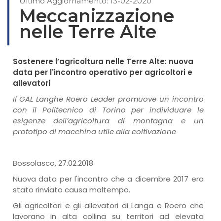
Ultimo Aggiornamento: 13-02-2020
Meccanizzazione
nelle Terre Alte
Sostenere l’agricoltura nelle Terre Alte: nuova
data per l'incontro operativo per agricoltori e
allevatori
Il GAL Langhe Roero Leader promuove un incontro
con il Politecnico di Torino per individuare le
esigenze dell’agricoltura di montagna e un
prototipo di macchina utile alla coltivazione
Bossolasco, 27.02.2018
Nuova data per l'incontro che a dicembre 2017 era
stato rinviato causa maltempo.
Gli agricoltori e gli allevatori di Langa e Roero che
lavorano in alta collina su territori ad elevata