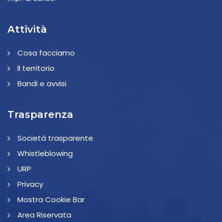
Attività
Cosa facciamo
Il territorio
Bandi e avvisi
Trasparenza
Società trasparente
Whistleblowing
URP
Privacy
Mostra Cookie Bar
Area Riservata