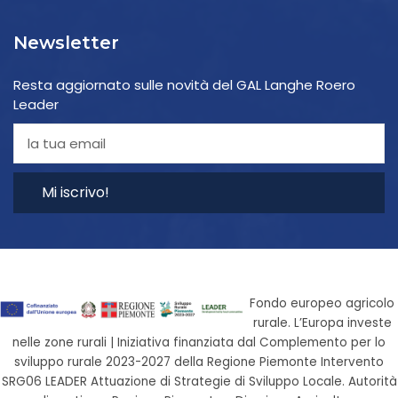
Newsletter
Resta aggiornato sulle novità del GAL Langhe Roero
Leader
Mi iscrivo!
Fondo europeo agricolo
rurale. L’Europa investe
nelle zone rurali | Iniziativa finanziata dal Complemento per lo
sviluppo rurale 2023-2027 della Regione Piemonte Intervento
SRG06 LEADER Attuazione di Strategie di Sviluppo Locale. Autorità