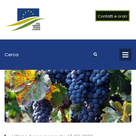
Contatti e orari