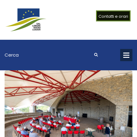
Contatti e orari