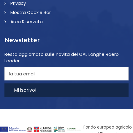
Privacy
Mostra Cookie Bar
Area Riservata
Newsletter
Resta aggiornato sulle novità del GAL Langhe Roero
Leader
Mi iscrivo!
Fondo europeo agricolo