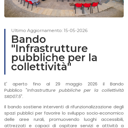
Ultimo Aggiornamento: 15-05-2026
Bando
"Infrastrutture
pubbliche per la
collettività"
E' aperto fino al 29 maggio 2026 il Bando
Pubblico "
Infrastrutture pubbliche per la collettività
SRD07.5
".
Il bando sostiene interventi di rifunzionalizzazione degli
spazi pubblici per favorire lo sviluppo socio‑economico
delle aree rurali, promuovendo luoghi accessibili,
attrezzati e capaci di ospitare servizi e attività a