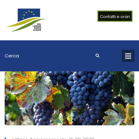
Contatti e orari