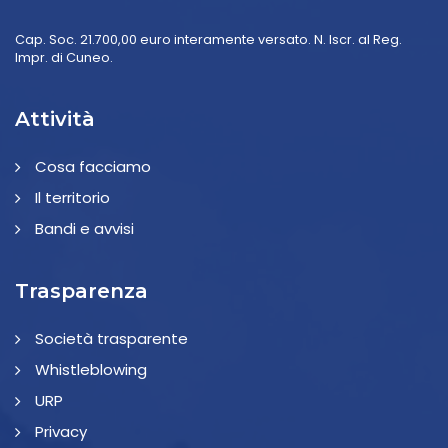
Cap. Soc. 21.700,00 euro interamente versato. N. Iscr. al Reg.
Impr. di Cuneo.
Attività
Cosa facciamo
Il territorio
Bandi e avvisi
Trasparenza
Società trasparente
Whistleblowing
URP
Privacy