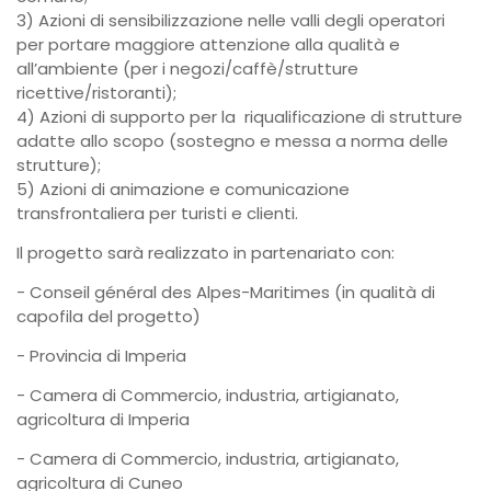
3) Azioni di sensibilizzazione nelle valli degli operatori
per portare maggiore attenzione alla qualità e
all’ambiente (per i negozi/caffè/strutture
ricettive/ristoranti);
4) Azioni di supporto per la riqualificazione di strutture
adatte allo scopo (sostegno e messa a norma delle
strutture);
5) Azioni di animazione e comunicazione
transfrontaliera per turisti e clienti.
Il progetto sarà realizzato in partenariato con:
- Conseil général des Alpes-Maritimes (in qualità di
capofila del progetto)
- Provincia di Imperia
- Camera di Commercio, industria, artigianato,
agricoltura di Imperia
- Camera di Commercio, industria, artigianato,
agricoltura di Cuneo