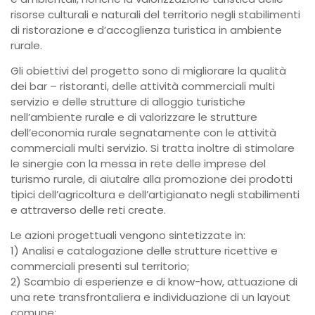
risorse culturali e naturali del territorio negli stabilimenti
di ristorazione e d’accoglienza turistica in ambiente
rurale.
Gli obiettivi del progetto sono di migliorare la qualità
dei bar – ristoranti, delle attività commerciali multi
servizio e delle strutture di alloggio turistiche
nell’ambiente rurale e di valorizzare le strutture
dell’economia rurale segnatamente con le attività
commerciali multi servizio. Si tratta inoltre di stimolare
le sinergie con la messa in rete delle imprese del
turismo rurale, di aiutalre alla promozione dei prodotti
tipici dell’agricoltura e dell’artigianato negli stabilimenti
e attraverso delle reti create.
Le azioni progettuali vengono sintetizzate in:
1) Analisi e catalogazione delle strutture ricettive e
commerciali presenti sul territorio;
2) Scambio di esperienze e di know-how, attuazione di
una rete transfrontaliera e individuazione di un layout
comune;