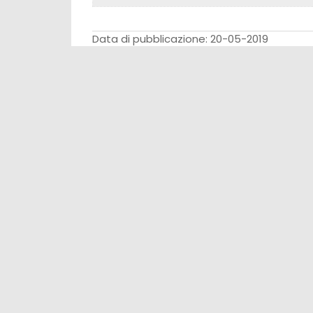
Data di pubblicazione: 20-05-2019