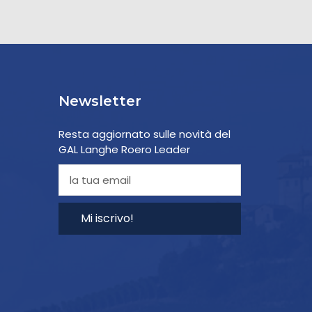
Newsletter
Resta aggiornato sulle novità del
GAL Langhe Roero Leader
Mi iscrivo!