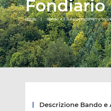
Fondiario
Home
Bando 4 3 11 Associazionismo Fondi
Descrizione Bando e