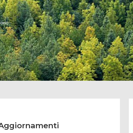
ario
 Aggiornamenti