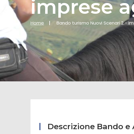
imprese a
Home
Bando turismo Nuovi Scenari 2 - im
Descrizione Bando e