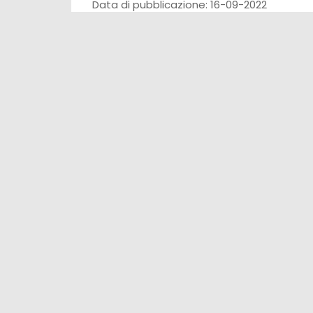
Data di pubblicazione: 16-09-2022