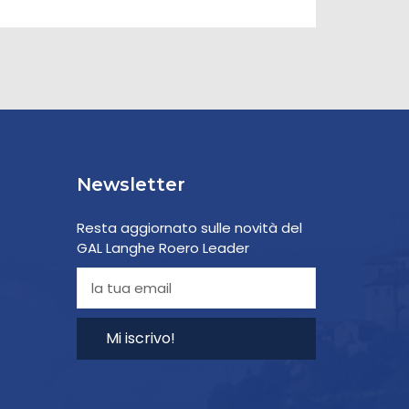
Newsletter
Resta aggiornato sulle novità del
GAL Langhe Roero Leader
Mi iscrivo!