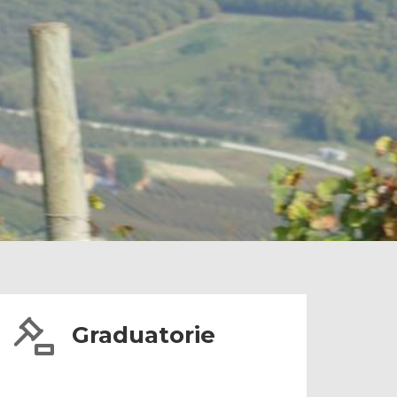
Graduatorie