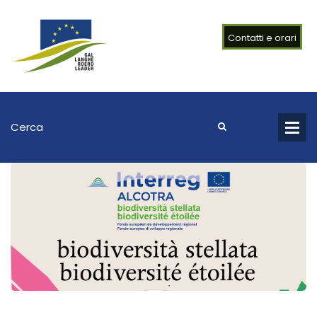
Contatti e orari