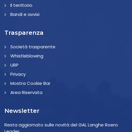
Il territorio
Bandi e avvisi
Trasparenza
Società trasparente
Whistleblowing
URP
Privacy
Mostra Cookie Bar
Area Riservata
Newsletter
Resta aggiornato sulle novità del GAL Langhe Roero
Leader