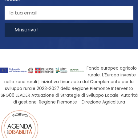
Mi iscrivo!
Fondo europeo agricolo
rurale. L’Europa investe
nelle zone rurali | Iniziativa finanziata dal Complemento per lo
sviluppo rurale 2023-2027 della Regione Piemonte Intervento
SRG06 LEADER Attuazione di Strategie di Sviluppo Locale. Autorità
di gestione: Regione Piemonte - Direzione Agricoltura