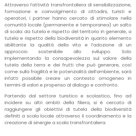
Attraverso l’attività transfrontaliera di sensibilizzazione,
formazione e coinvolgimento di cittadini, turisti e
operatori, i partner hanno cercato di stimolare nella
comunità locale (permanente e temporanea) un salto
di scala: da tutela e rispetto del territorio in generale, a
tutela e rispetto della biodiversità in quanto elemento
abilitante la qualità della vita e l’adozione di un
approccio sostenibile allo sviluppo. Solo
implementando la consapevolezza sul valore della
tutela della terra e dei frutti che può generare, così
come sulla fragilità e le potenzialità dell’ambiente, sarà
infatti possibile creare un contesto omogeneo in
termini di valori e propenso al dialogo e confronto.
Partendo dal settore turistico e scolastico, fino ad
incidere su altri ambiti della filiera, si è cercato di
raggiungere gli obiettivi di tutela della biodiversità
definiti a scala locale attraverso il coordinamento e la
creazione di sinergie a scala transfrontaliera.