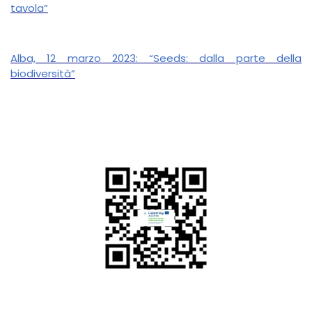
tavola”
Alba, 12 marzo 2023: “Seeds: dalla parte della
biodiversità”